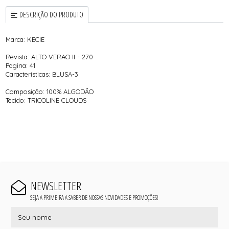
DESCRIÇÃO DO PRODUTO
Marca: KECIE
Revista: ALTO VERAO II - 270
Pagina: 41
Caracteristicas: BLUSA-3
Composição: 100% ALGODÃO
Tecido: TRICOLINE CLOUDS
NEWSLETTER
SEJA A PRIMEIRA A SABER DE NOSSAS NOVIDADES E PROMOÇÕES!