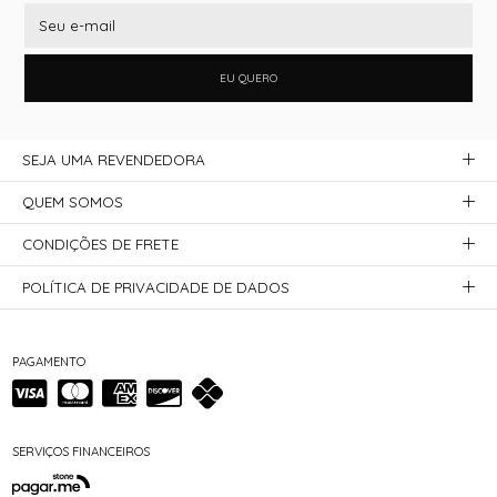
EU QUERO
SEJA UMA REVENDEDORA
QUEM SOMOS
CONDIÇÕES DE FRETE
POLÍTICA DE PRIVACIDADE DE DADOS
PAGAMENTO
SERVIÇOS FINANCEIROS