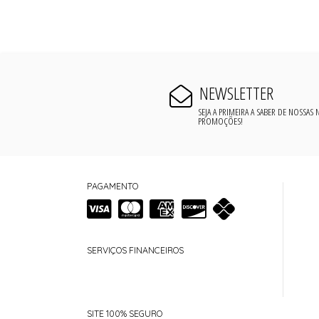
NEWSLETTER
SEJA A PRIMEIRA A SABER DE NOSSAS
PROMOÇÕES!
PAGAMENTO
SERVIÇOS FINANCEIROS
SITE 100% SEGURO