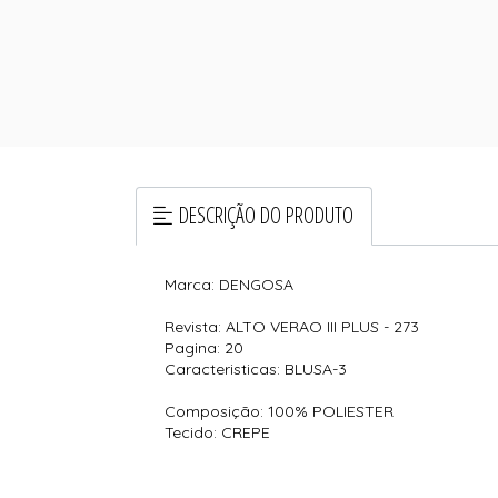
DESCRIÇÃO DO PRODUTO
Marca: DENGOSA
Revista: ALTO VERAO III PLUS - 273
Pagina: 20
Caracteristicas: BLUSA-3
Composição: 100% POLIESTER
Tecido: CREPE