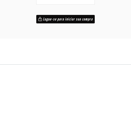
Logue-se para iniciar sua compra