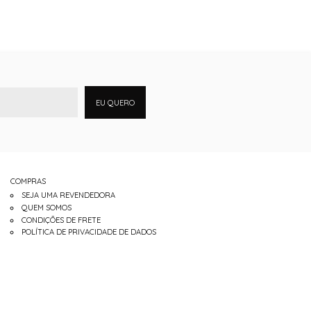
EU QUERO
COMPRAS
SEJA UMA REVENDEDORA
QUEM SOMOS
CONDIÇÕES DE FRETE
POLÍTICA DE PRIVACIDADE DE DADOS