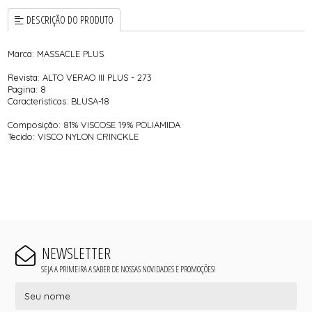
DESCRIÇÃO DO PRODUTO
Marca: MASSACLE PLUS
Revista: ALTO VERAO III PLUS - 273
Pagina: 8
Caracteristicas: BLUSA-18
Composição: 81% VISCOSE 19% POLIAMIDA
Tecido: VISCO NYLON CRINCKLE
NEWSLETTER
SEJA A PRIMEIRA A SABER DE NOSSAS NOVIDADES E PROMOÇÕES!