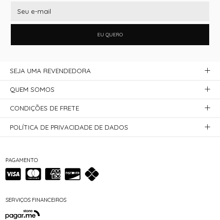
EU QUERO
SEJA UMA REVENDEDORA
QUEM SOMOS
CONDIÇÕES DE FRETE
POLÍTICA DE PRIVACIDADE DE DADOS
PAGAMENTO
SERVIÇOS FINANCEIROS