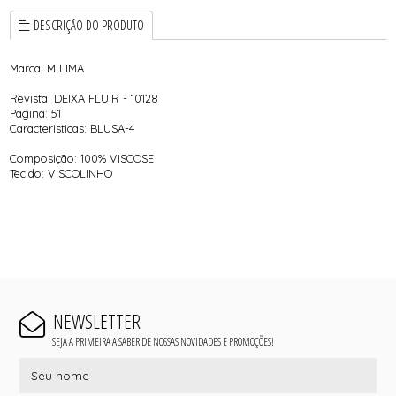
DESCRIÇÃO DO PRODUTO
Marca: M LIMA
Revista: DEIXA FLUIR - 10128
Pagina: 51
Caracteristicas: BLUSA-4
Composição: 100% VISCOSE
Tecido: VISCOLINHO
NEWSLETTER
SEJA A PRIMEIRA A SABER DE NOSSAS NOVIDADES E PROMOÇÕES!