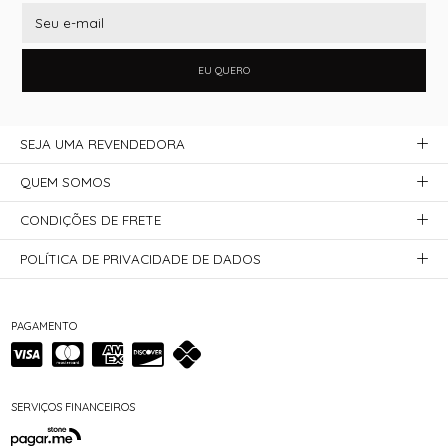
EU QUERO
SEJA UMA REVENDEDORA
QUEM SOMOS
CONDIÇÕES DE FRETE
POLÍTICA DE PRIVACIDADE DE DADOS
PAGAMENTO
SERVIÇOS FINANCEIROS