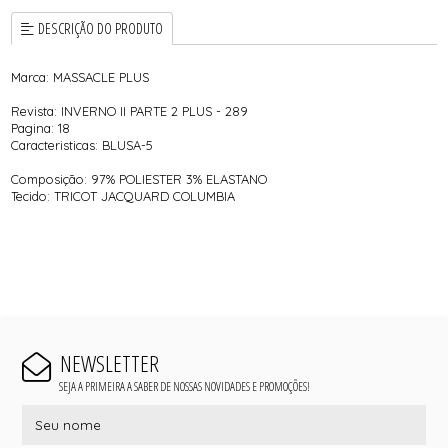
DESCRIÇÃO DO PRODUTO
Marca: MASSACLE PLUS
Revista: INVERNO II PARTE 2 PLUS - 289
Pagina: 18
Caracteristicas: BLUSA-5
Composição: 97% POLIESTER 3% ELASTANO
Tecido: TRICOT JACQUARD COLUMBIA
NEWSLETTER
SEJA A PRIMEIRA A SABER DE NOSSAS NOVIDADES E PROMOÇÕES!