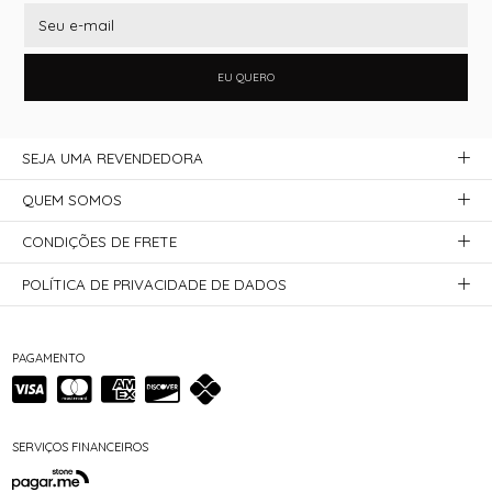
EU QUERO
SEJA UMA REVENDEDORA
QUEM SOMOS
CONDIÇÕES DE FRETE
POLÍTICA DE PRIVACIDADE DE DADOS
PAGAMENTO
SERVIÇOS FINANCEIROS