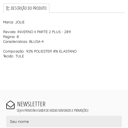
DESCRIÇÃO DO PRODUTO
Marca: JOLIE
Revista: INVERNO II PARTE 2 PLUS - 289
Pagina: 8
Caracteristicas: BLUSA-4
Composição: 92% POLIESTER 8% ELASTANO
Tecido: TULE
NEWSLETTER
SEJA A PRIMEIRA A SABER DE NOSSAS NOVIDADES E PROMOÇÕES!