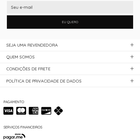
EU QUERO
SEJA UMA REVENDEDORA
QUEM SOMOS
CONDIÇÕES DE FRETE
POLÍTICA DE PRIVACIDADE DE DADOS
PAGAMENTO
SERVIÇOS FINANCEIROS