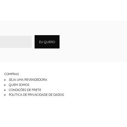
EU QUERO
COMPRAS
SEJA UMA REVENDEDORA
QUEM SOMOS
CONDIÇÕES DE FRETE
POLÍTICA DE PRIVACIDADE DE DADOS