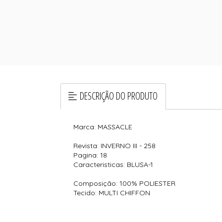
DESCRIÇÃO DO PRODUTO
Marca: MASSACLE
Revista: INVERNO III - 258
Pagina: 18
Caracteristicas: BLUSA-1
Composição: 100% POLIESTER
Tecido: MULTI CHIFFON