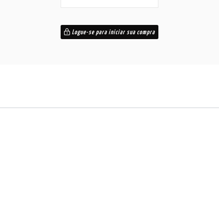
Logue-se para iniciar sua compra