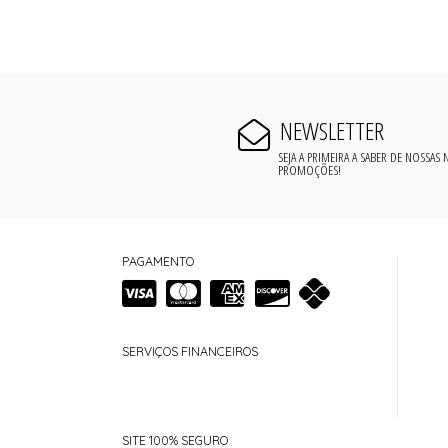
NEWSLETTER
SEJA A PRIMEIRA A SABER DE NOSSAS
PROMOÇÕES!
PAGAMENTO
SERVIÇOS FINANCEIROS
SITE 100% SEGURO