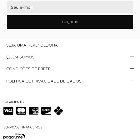
EU QUERO
SEJA UMA REVENDEDORA
QUEM SOMOS
CONDIÇÕES DE FRETE
POLÍTICA DE PRIVACIDADE DE DADOS
PAGAMENTO
SERVIÇOS FINANCEIROS