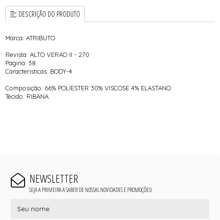
DESCRIÇÃO DO PRODUTO
Marca: ATRIBUTO
Revista: ALTO VERAO II - 270
Pagina: 38
Caracteristicas: BODY-4
Composição: 66% POLIESTER 30% VISCOSE 4% ELASTANO
Tecido: RIBANA
NEWSLETTER
SEJA A PRIMEIRA A SABER DE NOSSAS NOVIDADES E PROMOÇÕES!