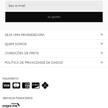
EU QUERO
SEJA UMA REVENDEDORA
QUEM SOMOS
CONDIÇÕES DE FRETE
POLÍTICA DE PRIVACIDADE DE DADOS
PAGAMENTO
SERVIÇOS FINANCEIROS