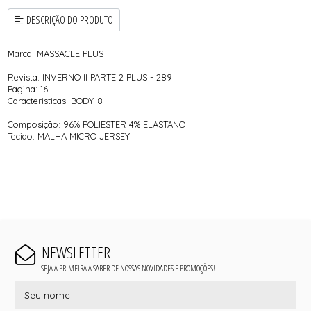
DESCRIÇÃO DO PRODUTO
Marca: MASSACLE PLUS
Revista: INVERNO II PARTE 2 PLUS - 289
Pagina: 16
Caracteristicas: BODY-8
Composição: 96% POLIESTER 4% ELASTANO
Tecido: MALHA MICRO JERSEY
NEWSLETTER
SEJA A PRIMEIRA A SABER DE NOSSAS NOVIDADES E PROMOÇÕES!