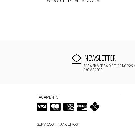
Tecido: CREPE ALFAIATARIA
NEWSLETTER
SEJA A PRIMEIRA A SABER DE NOSSAS
PROMOÇÕES!
PAGAMENTO
SERVIÇOS FINANCEIROS