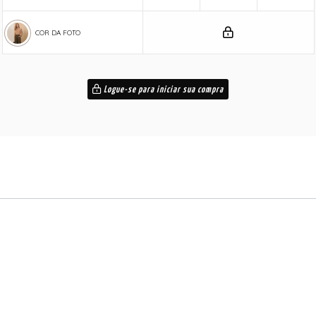
COR DA FOTO
Logue-se para iniciar sua compra