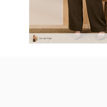
Cor da Foto