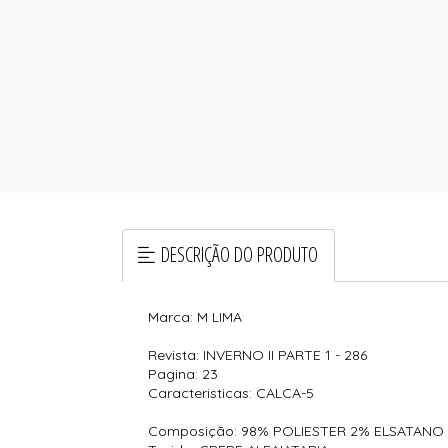
DESCRIÇÃO DO PRODUTO
Marca: M LIMA
Revista: INVERNO II PARTE 1 - 286
Pagina: 23
Caracteristicas: CALCA-5
Composição: 98% POLIESTER 2% ELSATANO