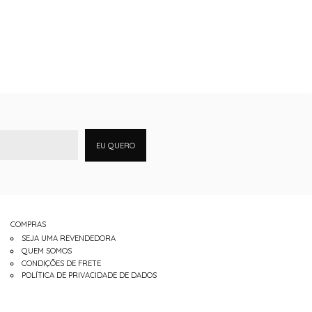
EU QUERO
COMPRAS
SEJA UMA REVENDEDORA
QUEM SOMOS
CONDIÇÕES DE FRETE
POLÍTICA DE PRIVACIDADE DE DADOS