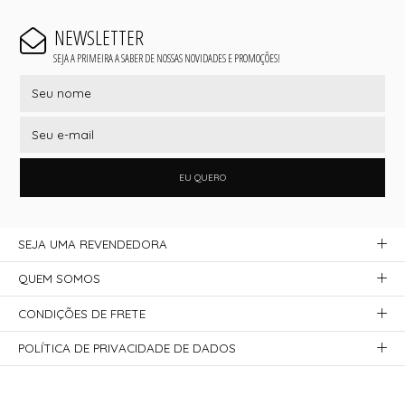
NEWSLETTER
SEJA A PRIMEIRA A SABER DE NOSSAS NOVIDADES E PROMOÇÕES!
EU QUERO
SEJA UMA REVENDEDORA
QUEM SOMOS
CONDIÇÕES DE FRETE
POLÍTICA DE PRIVACIDADE DE DADOS