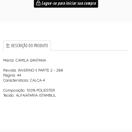
Logue-se para iniciar sua compra
DESCRIÇÃO DO PRODUTO
Marca: CAMILA SANTANA
Revista: INVERNO II PARTE 2 - 288
Pagina: 44
Caracteristicas: CALCA-4
Composição: 100% POLIESTER
Tecido: ALFAIATARIA ISTAMBUL