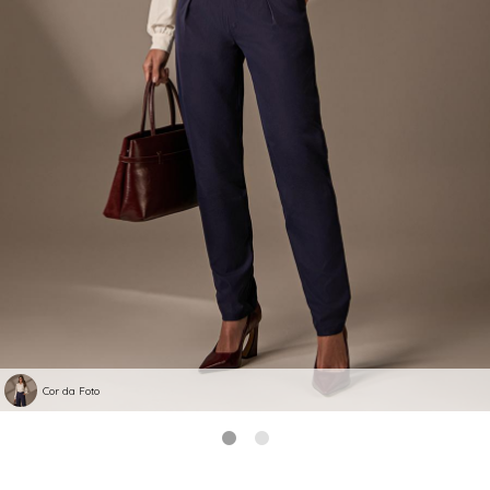
Cor da Foto