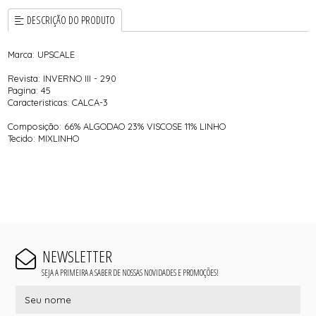
DESCRIÇÃO DO PRODUTO
Marca: UPSCALE
Revista: INVERNO III - 290
Pagina: 45
Caracteristicas: CALCA-3
Composição: 66% ALGODAO 23% VISCOSE 11% LINHO
Tecido: MIXLINHO
NEWSLETTER
SEJA A PRIMEIRA A SABER DE NOSSAS NOVIDADES E PROMOÇÕES!