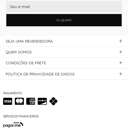
EU QUERO
SEJA UMA REVENDEDORA
QUEM SOMOS
CONDIÇÕES DE FRETE
POLÍTICA DE PRIVACIDADE DE DADOS
PAGAMENTO
SERVIÇOS FINANCEIROS