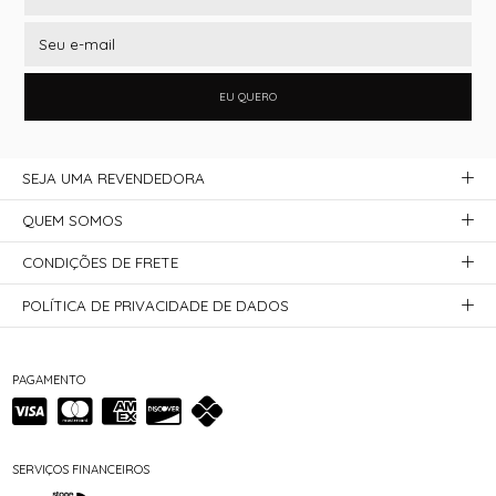
EU QUERO
SEJA UMA REVENDEDORA
QUEM SOMOS
CONDIÇÕES DE FRETE
POLÍTICA DE PRIVACIDADE DE DADOS
PAGAMENTO
SERVIÇOS FINANCEIROS