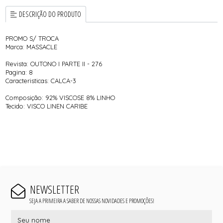
DESCRIÇÃO DO PRODUTO
PROMO S/ TROCA
Marca: MASSACLE
Revista: OUTONO I PARTE II - 276
Pagina: 8
Caracteristicas: CALCA-3
Composição: 92% VISCOSE 8% LINHO
Tecido: VISCO LINEN CARIBE
NEWSLETTER
SEJA A PRIMEIRA A SABER DE NOSSAS NOVIDADES E PROMOÇÕES!