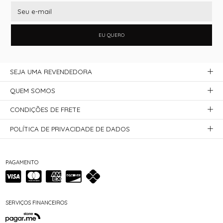
EU QUERO
SEJA UMA REVENDEDORA
QUEM SOMOS
CONDIÇÕES DE FRETE
POLÍTICA DE PRIVACIDADE DE DADOS
PAGAMENTO
SERVIÇOS FINANCEIROS