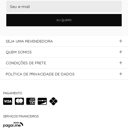
EU QUERO
SEJA UMA REVENDEDORA
QUEM SOMOS
CONDIÇÕES DE FRETE
POLÍTICA DE PRIVACIDADE DE DADOS
PAGAMENTO
SERVIÇOS FINANCEIROS