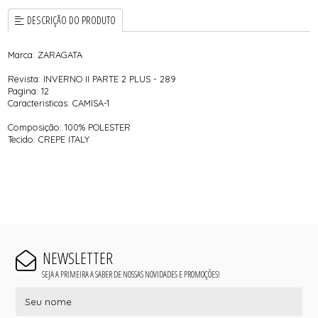
DESCRIÇÃO DO PRODUTO
Marca: ZARAGATA
Revista: INVERNO II PARTE 2 PLUS - 289
Pagina: 12
Caracteristicas: CAMISA-1
Composição: 100% POLESTER
Tecido: CREPE ITALY
NEWSLETTER
SEJA A PRIMEIRA A SABER DE NOSSAS NOVIDADES E PROMOÇÕES!