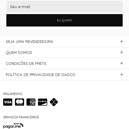
EU QUERO
SEJA UMA REVENDEDORA
QUEM SOMOS
CONDIÇÕES DE FRETE
POLÍTICA DE PRIVACIDADE DE DADOS
PAGAMENTO
SERVIÇOS FINANCEIROS