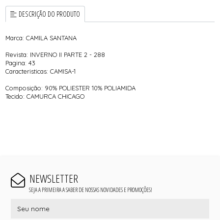
DESCRIÇÃO DO PRODUTO
Marca: CAMILA SANTANA
Revista: INVERNO II PARTE 2 - 288
Pagina: 43
Caracteristicas: CAMISA-1
Composição: 90% POLIESTER 10% POLIAMIDA
Tecido: CAMURCA CHICAGO
NEWSLETTER
SEJA A PRIMEIRA A SABER DE NOSSAS NOVIDADES E PROMOÇÕES!