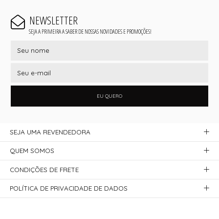
NEWSLETTER
SEJA A PRIMEIRA A SABER DE NOSSAS NOVIDADES E PROMOÇÕES!
EU QUERO
SEJA UMA REVENDEDORA
QUEM SOMOS
CONDIÇÕES DE FRETE
POLÍTICA DE PRIVACIDADE DE DADOS