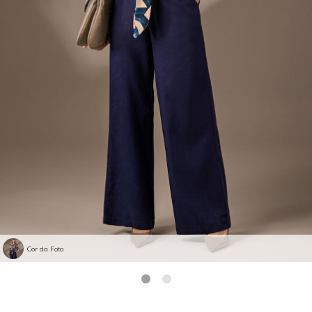
Cor da Foto