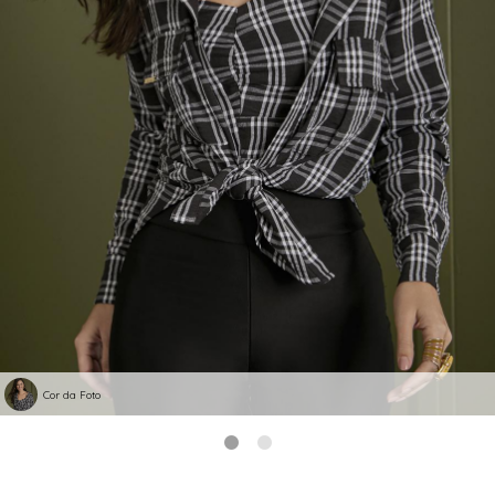
Cor da Foto