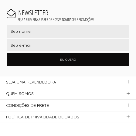
NEWSLETTER
SEJA A PRIMEIRA A SABER DE NOSSAS NOVIDADES E PROMOÇÕES!
EU QUERO
SEJA UMA REVENDEDORA
QUEM SOMOS
CONDIÇÕES DE FRETE
POLÍTICA DE PRIVACIDADE DE DADOS