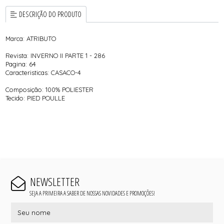
DESCRIÇÃO DO PRODUTO
Marca: ATRIBUTO
Revista: INVERNO II PARTE 1 - 286
Pagina: 64
Caracteristicas: CASACO-4
Composição: 100% POLIESTER
Tecido: PIED POULLE
NEWSLETTER
SEJA A PRIMEIRA A SABER DE NOSSAS NOVIDADES E PROMOÇÕES!