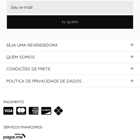
EU QUERO
SEJA UMA REVENDEDORA
QUEM SOMOS
CONDIÇÕES DE FRETE
POLÍTICA DE PRIVACIDADE DE DADOS
PAGAMENTO
SERVIÇOS FINANCEIROS