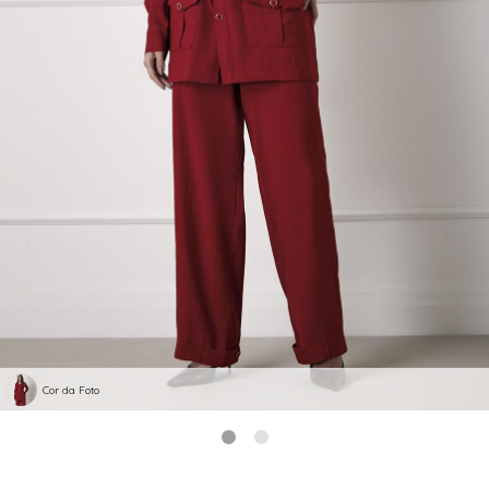
Cor da Foto