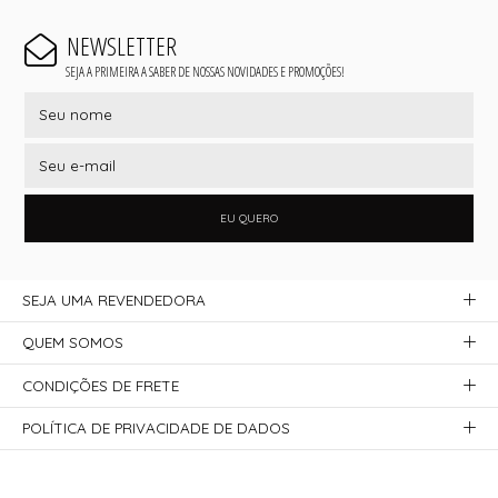
NEWSLETTER
SEJA A PRIMEIRA A SABER DE NOSSAS NOVIDADES E PROMOÇÕES!
EU QUERO
SEJA UMA REVENDEDORA
QUEM SOMOS
CONDIÇÕES DE FRETE
POLÍTICA DE PRIVACIDADE DE DADOS