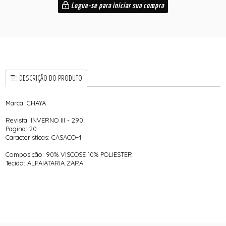
Logue-se para iniciar sua compra
DESCRIÇÃO DO PRODUTO
Marca: CHAYA
Revista: INVERNO III - 290
Pagina: 20
Caracteristicas: CASACO-4
Composição: 90% VISCOSE 10% POLIESTER
Tecido: ALFAIATARIA ZARA