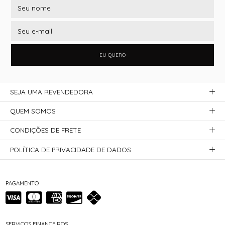
EU QUERO
SEJA UMA REVENDEDORA
QUEM SOMOS
CONDIÇÕES DE FRETE
POLÍTICA DE PRIVACIDADE DE DADOS
PAGAMENTO
SERVIÇOS FINANCEIROS