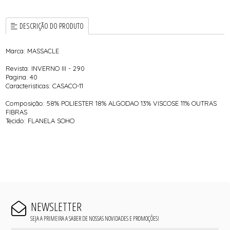
DESCRIÇÃO DO PRODUTO
Marca: MASSACLE
Revista: INVERNO III - 290
Pagina: 40
Caracteristicas: CASACO-11
Composição: 58% POLIESTER 18% ALGODAO 13% VISCOSE 11% OUTRAS
FIBRAS
Tecido: FLANELA SOHO
NEWSLETTER
SEJA A PRIMEIRA A SABER DE NOSSAS NOVIDADES E PROMOÇÕES!