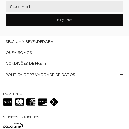
EU QUERO
SEJA UMA REVENDEDORA
QUEM SOMOS
CONDIÇÕES DE FRETE
POLÍTICA DE PRIVACIDADE DE DADOS
PAGAMENTO
SERVIÇOS FINANCEIROS