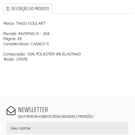
DESCRIÇÃO DO PRODUTO
Marca: TIAGO GOULART
Revista: INVERNO III - 258
Pagina: 63
Caracteristicas: CASACO-3
Composição: 92% POLIESTER 8% ELASTANO
Tecido: CREPE
NEWSLETTER
SEJA A PRIMEIRA A SABER DE NOSSAS NOVIDADES E PROMOÇÕES!