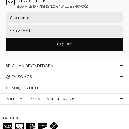
SEJA A PRIMEIRA A SABER DE NOSSAS NOVIDADES E PROMOÇÕES!
EU QUERO
SEJA UMA REVENDEDORA
QUEM SOMOS
CONDIÇÕES DE FRETE
POLÍTICA DE PRIVACIDADE DE DADOS
PAGAMENTO