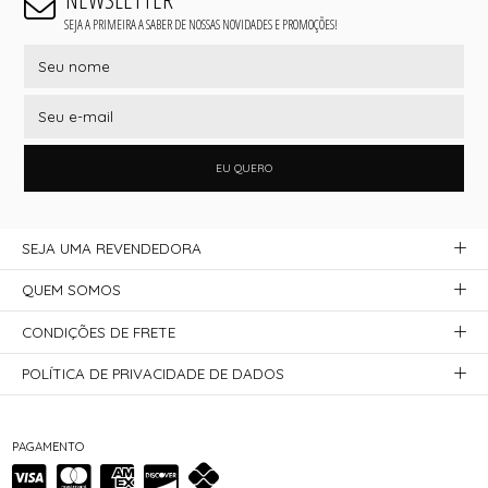
SEJA A PRIMEIRA A SABER DE NOSSAS NOVIDADES E PROMOÇÕES!
EU QUERO
SEJA UMA REVENDEDORA
QUEM SOMOS
CONDIÇÕES DE FRETE
POLÍTICA DE PRIVACIDADE DE DADOS
PAGAMENTO