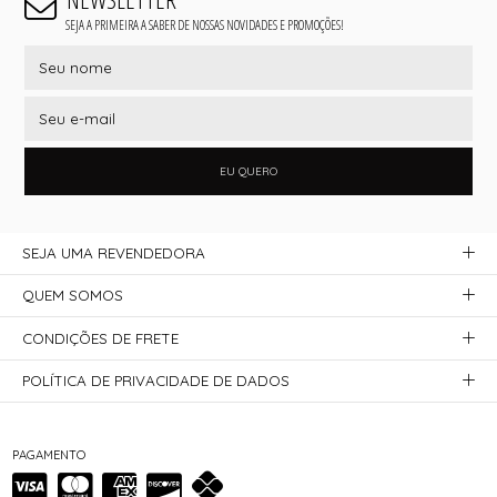
SEJA A PRIMEIRA A SABER DE NOSSAS NOVIDADES E PROMOÇÕES!
EU QUERO
SEJA UMA REVENDEDORA
QUEM SOMOS
CONDIÇÕES DE FRETE
POLÍTICA DE PRIVACIDADE DE DADOS
PAGAMENTO