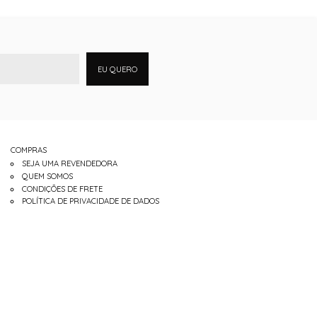
EU QUERO
COMPRAS
SEJA UMA REVENDEDORA
QUEM SOMOS
CONDIÇÕES DE FRETE
POLÍTICA DE PRIVACIDADE DE DADOS