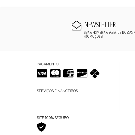
NEWSLETTER
SEJA A PRIMEIRA A SABER DE NOSSAS
PROMOÇÕES!
PAGAMENTO
SERVIÇOS FINANCEIROS
SITE 100% SEGURO