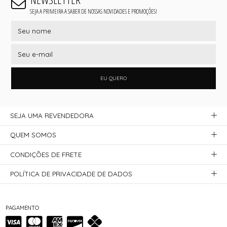
SEJA A PRIMEIRA A SABER DE NOSSAS NOVIDADES E PROMOÇÕES!
EU QUERO
SEJA UMA REVENDEDORA
QUEM SOMOS
CONDIÇÕES DE FRETE
POLÍTICA DE PRIVACIDADE DE DADOS
PAGAMENTO