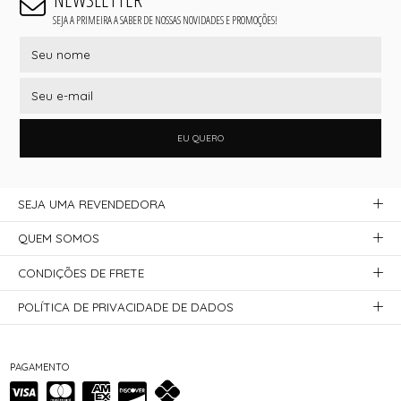
SEJA A PRIMEIRA A SABER DE NOSSAS NOVIDADES E PROMOÇÕES!
EU QUERO
SEJA UMA REVENDEDORA
QUEM SOMOS
CONDIÇÕES DE FRETE
POLÍTICA DE PRIVACIDADE DE DADOS
PAGAMENTO