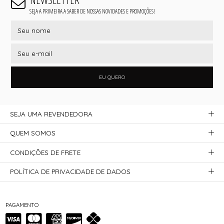
SEJA A PRIMEIRA A SABER DE NOSSAS NOVIDADES E PROMOÇÕES!
EU QUERO
SEJA UMA REVENDEDORA
QUEM SOMOS
CONDIÇÕES DE FRETE
POLÍTICA DE PRIVACIDADE DE DADOS
PAGAMENTO