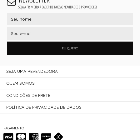
SEJA A PRIMEIRA A SABER DE NOSSAS NOVIDADES E PROMOÇÕES!
EU QUERO
SEJA UMA REVENDEDORA
QUEM SOMOS
CONDIÇÕES DE FRETE
POLÍTICA DE PRIVACIDADE DE DADOS
PAGAMENTO