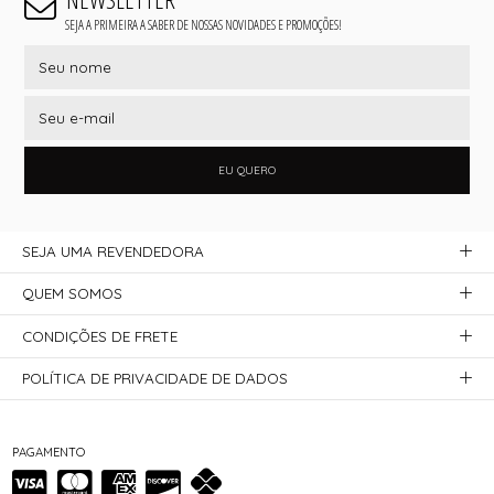
SEJA A PRIMEIRA A SABER DE NOSSAS NOVIDADES E PROMOÇÕES!
EU QUERO
SEJA UMA REVENDEDORA
QUEM SOMOS
CONDIÇÕES DE FRETE
POLÍTICA DE PRIVACIDADE DE DADOS
PAGAMENTO