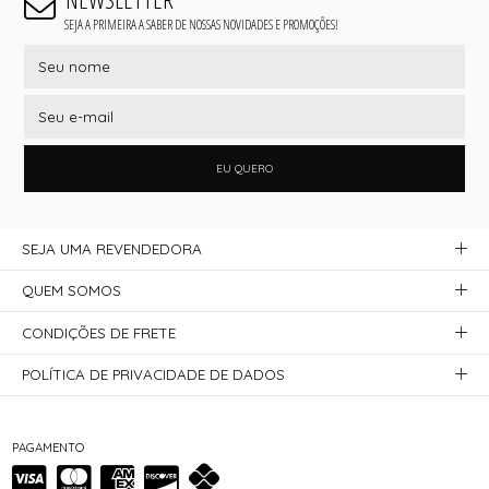
SEJA A PRIMEIRA A SABER DE NOSSAS NOVIDADES E PROMOÇÕES!
EU QUERO
SEJA UMA REVENDEDORA
QUEM SOMOS
CONDIÇÕES DE FRETE
POLÍTICA DE PRIVACIDADE DE DADOS
PAGAMENTO