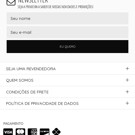
SEJA A PRIMEIRA A SABER DE NOSSAS NOVIDADES E PROMOÇÕES!
EU QUERO
SEJA UMA REVENDEDORA
QUEM SOMOS
CONDIÇÕES DE FRETE
POLÍTICA DE PRIVACIDADE DE DADOS
PAGAMENTO