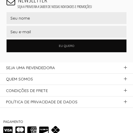
SEJA A PRIMEIRA A SABER DE NOSSAS NOVIDADES E PROMOÇÕES!
EU QUERO
SEJA UMA REVENDEDORA
QUEM SOMOS
CONDIÇÕES DE FRETE
POLÍTICA DE PRIVACIDADE DE DADOS
PAGAMENTO