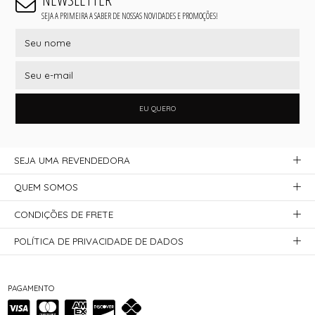
SEJA A PRIMEIRA A SABER DE NOSSAS NOVIDADES E PROMOÇÕES!
EU QUERO
SEJA UMA REVENDEDORA
QUEM SOMOS
CONDIÇÕES DE FRETE
POLÍTICA DE PRIVACIDADE DE DADOS
PAGAMENTO