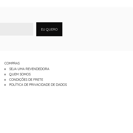
EU QUERO
COMPRAS
SEJA UMA REVENDEDORA
QUEM SOMOS
CONDIÇÕES DE FRETE
POLÍTICA DE PRIVACIDADE DE DADOS