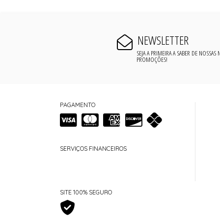
NEWSLETTER
SEJA A PRIMEIRA A SABER DE NOSSAS
PROMOÇÕES!
PAGAMENTO
SERVIÇOS FINANCEIROS
SITE 100% SEGURO