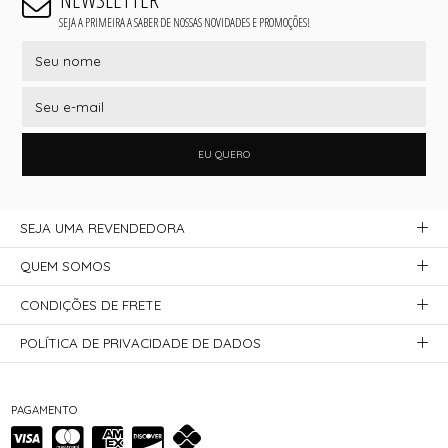
SEJA A PRIMEIRA A SABER DE NOSSAS NOVIDADES E PROMOÇÕES!
EU QUERO
SEJA UMA REVENDEDORA
QUEM SOMOS
CONDIÇÕES DE FRETE
POLÍTICA DE PRIVACIDADE DE DADOS
PAGAMENTO