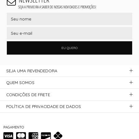
SEJA A PRIMEIRA A SABER DE NOSSAS NOVIDADES E PROMOÇÕES!
EU QUERO
SEJA UMA REVENDEDORA
QUEM SOMOS
CONDIÇÕES DE FRETE
POLÍTICA DE PRIVACIDADE DE DADOS
PAGAMENTO