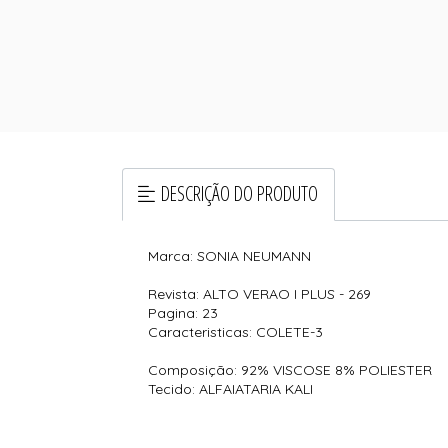
DESCRIÇÃO DO PRODUTO
Marca: SONIA NEUMANN
Revista: ALTO VERAO I PLUS - 269
Pagina: 23
Caracteristicas: COLETE-3
Composição: 92% VISCOSE 8% POLIESTER
Tecido: ALFAIATARIA KALI