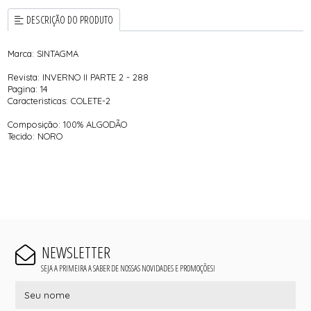
DESCRIÇÃO DO PRODUTO
Marca: SINTAGMA
Revista: INVERNO II PARTE 2 - 288
Pagina: 14
Caracteristicas: COLETE-2
Composição: 100% ALGODÃO
Tecido: NORO
NEWSLETTER
SEJA A PRIMEIRA A SABER DE NOSSAS NOVIDADES E PROMOÇÕES!