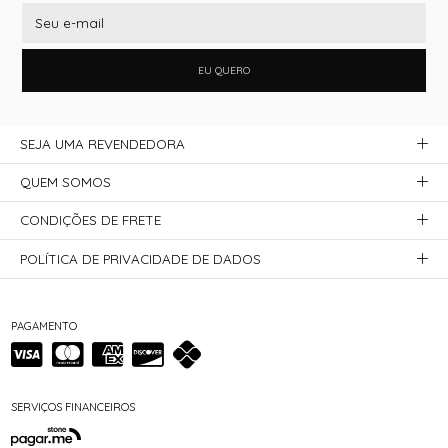
EU QUERO
SEJA UMA REVENDEDORA
QUEM SOMOS
CONDIÇÕES DE FRETE
POLÍTICA DE PRIVACIDADE DE DADOS
PAGAMENTO
SERVIÇOS FINANCEIROS