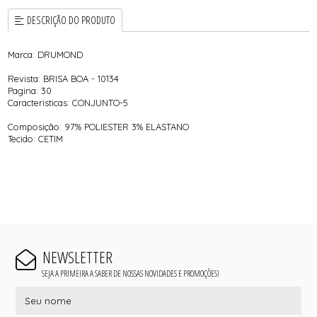
DESCRIÇÃO DO PRODUTO
Marca: DRUMOND
Revista: BRISA BOA - 10134
Pagina: 30
Caracteristicas: CONJUNTO-5
Composição: 97% POLIESTER 3% ELASTANO
Tecido: CETIM
NEWSLETTER
SEJA A PRIMEIRA A SABER DE NOSSAS NOVIDADES E PROMOÇÕES!