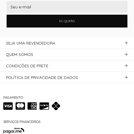
EU QUERO
SEJA UMA REVENDEDORA
QUEM SOMOS
CONDIÇÕES DE FRETE
POLÍTICA DE PRIVACIDADE DE DADOS
PAGAMENTO
SERVIÇOS FINANCEIROS