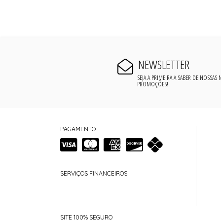
NEWSLETTER
SEJA A PRIMEIRA A SABER DE NOSSAS
PROMOÇÕES!
PAGAMENTO
SERVIÇOS FINANCEIROS
SITE 100% SEGURO