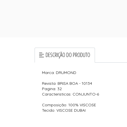
DESCRIÇÃO DO PRODUTO
Marca: DRUMOND
Revista: BRISA BOA - 10134
Pagina: 32
Caracteristicas: CONJUNTO-6
Composição: 100% VISCOSE
Tecido: VISCOSE DUBAI