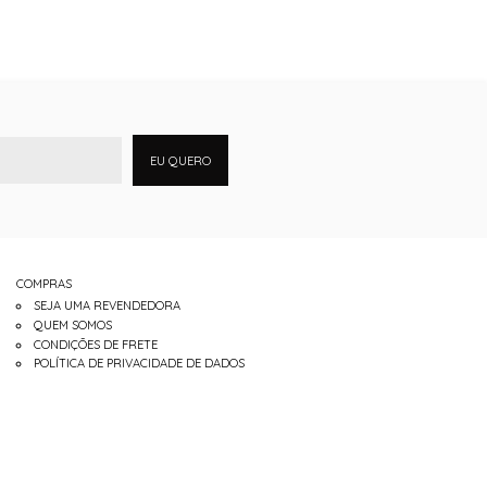
EU QUERO
COMPRAS
SEJA UMA REVENDEDORA
QUEM SOMOS
CONDIÇÕES DE FRETE
POLÍTICA DE PRIVACIDADE DE DADOS