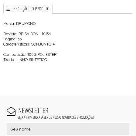
DESCRIÇÃO DO PRODUTO
Marca: DRUMOND
Revista: BRISA BOA - 10134
Pagina: 33
Caracteristicas: CONJUNTO-4
Composição: 100% POLIESTER
Tecido: LINHO SINTETICO
NEWSLETTER
SEJA A PRIMEIRA A SABER DE NOSSAS NOVIDADES E PROMOÇÕES!