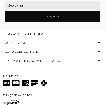
EU QUERO
SEJA UMA REVENDEDORA
QUEM SOMOS
CONDIÇÕES DE FRETE
POLÍTICA DE PRIVACIDADE DE DADOS
PAGAMENTO
SERVIÇOS FINANCEIROS