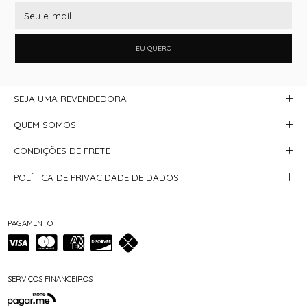
EU QUERO
SEJA UMA REVENDEDORA
QUEM SOMOS
CONDIÇÕES DE FRETE
POLÍTICA DE PRIVACIDADE DE DADOS
PAGAMENTO
SERVIÇOS FINANCEIROS