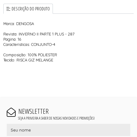
DESCRIÇÃO DO PRODUTO
Marca: DENGOSA
Revista: INVERNO II PARTE 1 PLUS - 287
Pagina: 16
Caracteristicas: CONJUNTO-4
Composição: 100% POLIESTER
Tecido: RISCA GIZ MELANGE
NEWSLETTER
SEJA A PRIMEIRA A SABER DE NOSSAS NOVIDADES E PROMOÇÕES!