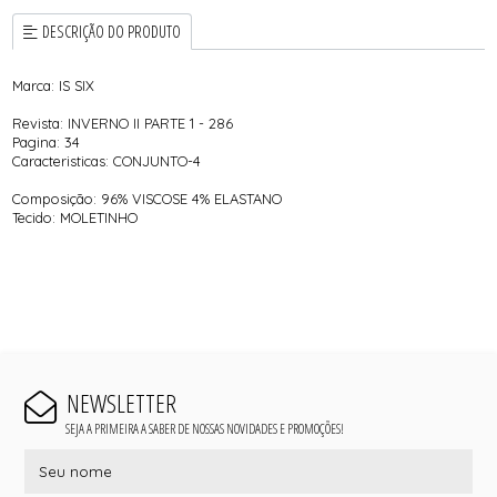
DESCRIÇÃO DO PRODUTO
Marca: IS SIX
Revista: INVERNO II PARTE 1 - 286
Pagina: 34
Caracteristicas: CONJUNTO-4
Composição: 96% VISCOSE 4% ELASTANO
Tecido: MOLETINHO
NEWSLETTER
SEJA A PRIMEIRA A SABER DE NOSSAS NOVIDADES E PROMOÇÕES!