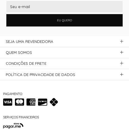
EU QUERO
SEJA UMA REVENDEDORA
QUEM SOMOS
CONDIÇÕES DE FRETE
POLÍTICA DE PRIVACIDADE DE DADOS
PAGAMENTO
SERVIÇOS FINANCEIROS