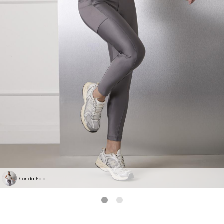
Cor da Foto