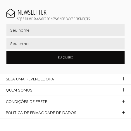
NEWSLETTER
SEJA A PRIMEIRA A SABER DE NOSSAS NOVIDADES E PROMOÇÕES!
EU QUERO
SEJA UMA REVENDEDORA
QUEM SOMOS
CONDIÇÕES DE FRETE
POLÍTICA DE PRIVACIDADE DE DADOS