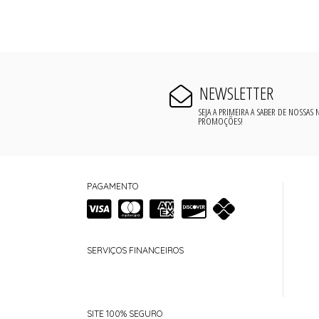
NEWSLETTER
SEJA A PRIMEIRA A SABER DE NOSSAS
PROMOÇÕES!
PAGAMENTO
SERVIÇOS FINANCEIROS
SITE 100% SEGURO