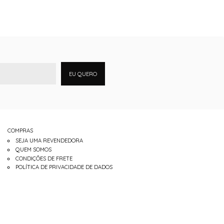
EU QUERO
COMPRAS
SEJA UMA REVENDEDORA
QUEM SOMOS
CONDIÇÕES DE FRETE
POLÍTICA DE PRIVACIDADE DE DADOS