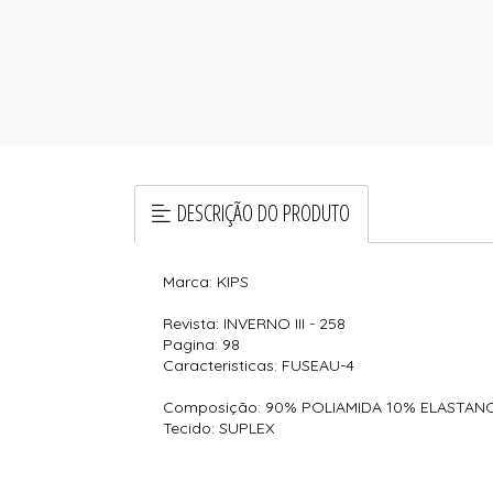
DESCRIÇÃO DO PRODUTO
Marca: KIPS
Revista: INVERNO III - 258
Pagina: 98
Caracteristicas: FUSEAU-4
Composição: 90% POLIAMIDA 10% ELASTAN
Tecido: SUPLEX