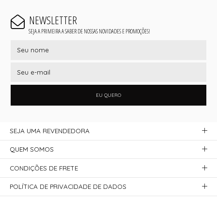
NEWSLETTER
SEJA A PRIMEIRA A SABER DE NOSSAS NOVIDADES E PROMOÇÕES!
EU QUERO
SEJA UMA REVENDEDORA
QUEM SOMOS
CONDIÇÕES DE FRETE
POLÍTICA DE PRIVACIDADE DE DADOS