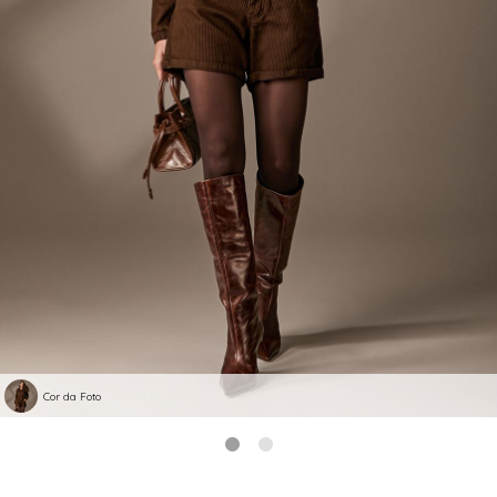
Cor da Foto