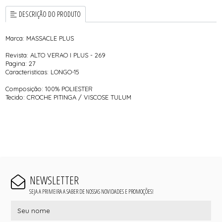
DESCRIÇÃO DO PRODUTO
Marca: MASSACLE PLUS
Revista: ALTO VERAO I PLUS - 269
Pagina: 27
Caracteristicas: LONGO-15
Composição: 100% POLIESTER
Tecido: CROCHE PITINGA / VISCOSE TULUM
NEWSLETTER
SEJA A PRIMEIRA A SABER DE NOSSAS NOVIDADES E PROMOÇÕES!