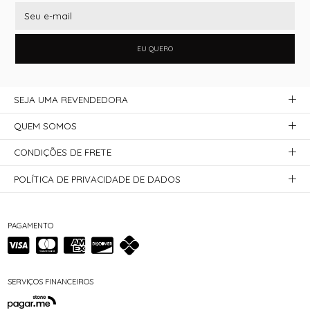
EU QUERO
SEJA UMA REVENDEDORA
QUEM SOMOS
CONDIÇÕES DE FRETE
POLÍTICA DE PRIVACIDADE DE DADOS
PAGAMENTO
SERVIÇOS FINANCEIROS