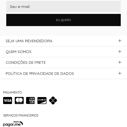
EU QUERO
SEJA UMA REVENDEDORA
QUEM SOMOS
CONDIÇÕES DE FRETE
POLÍTICA DE PRIVACIDADE DE DADOS
PAGAMENTO
SERVIÇOS FINANCEIROS