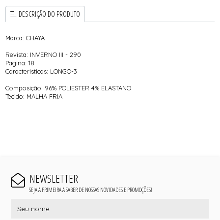
DESCRIÇÃO DO PRODUTO
Marca: CHAYA
Revista: INVERNO III - 290
Pagina: 18
Caracteristicas: LONGO-3
Composição: 96% POLIESTER 4% ELASTANO
Tecido: MALHA FRIA
NEWSLETTER
SEJA A PRIMEIRA A SABER DE NOSSAS NOVIDADES E PROMOÇÕES!